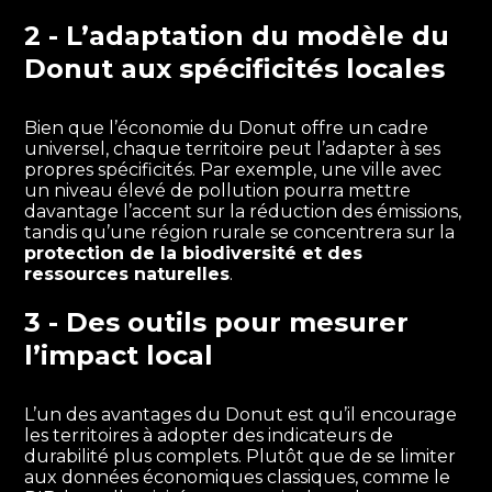
2 - L’adaptation du modèle du
Donut aux spécificités locales
Bien que l’économie du Donut offre un cadre
universel, chaque territoire peut l’adapter à ses
propres spécificités. Par exemple, une ville avec
un niveau élevé de pollution pourra mettre
davantage l’accent sur la réduction des émissions,
tandis qu’une région rurale se concentrera sur la
protection de la biodiversité et des
ressources naturelles
.
3 - Des outils pour mesurer
l’impact local
L’un des avantages du Donut est qu’il encourage
les territoires à adopter des indicateurs de
durabilité plus complets. Plutôt que de se limiter
aux données économiques classiques, comme le