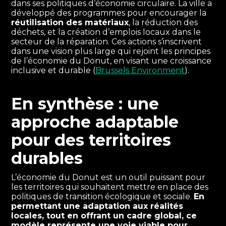
dans ses politiques d’économie circulaire. La ville a
développé des programmes pour encourager la
réutilisation des matériaux
, la réduction des
déchets, et la création d’emplois locaux dans le
secteur de la réparation. Ces actions s’inscrivent
dans une vision plus large qui rejoint les principes
de l’économie du Donut, en visant une croissance
inclusive et durable (
Brussels Environment
).
En synthèse : une
approche adaptable
pour des territoires
durables
L’économie du Donut est un outil puissant pour
les territoires qui souhaitent mettre en place des
politiques de transition écologique et sociale.
En
permettant une adaptation aux réalités
locales, tout en offrant un cadre global, ce
modèle représente une voie viable pour