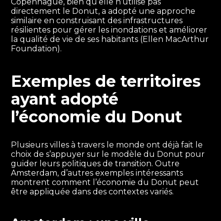
Copenhague, bien qu’elle n’utilise pas
directement le Donut, a adopté une approche
similaire en construisant des infrastructures
résilientes pour gérer les inondations et améliorer
la qualité de vie de ses habitants (Ellen MacArthur
Foundation).
Exemples de territoires
ayant adopté
l’économie du Donut
Plusieurs villes à travers le monde ont déjà fait le
choix de s’appuyer sur le modèle du Donut pour
guider leurs politiques de transition. Outre
Amsterdam, d’autres exemples intéressants
montrent comment l’économie du Donut peut
être appliquée dans des contextes variés.