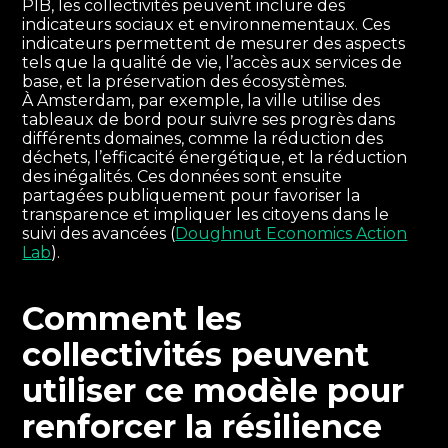
PIB, les collectivités peuvent inclure des
indicateurs sociaux et environnementaux. Ces
indicateurs permettent de mesurer des aspects
tels que la qualité de vie, l’accès aux services de
base, et la préservation des écosystèmes.
À Amsterdam, par exemple, la ville utilise des
tableaux de bord pour suivre ses progrès dans
différents domaines, comme la réduction des
déchets, l’efficacité énergétique, et la réduction
des inégalités. Ces données sont ensuite
partagées publiquement pour favoriser la
transparence et impliquer les citoyens dans le
suivi des avancées (
Doughnut Economics Action
Lab
).
Comment les
collectivités peuvent
utiliser ce modèle pour
renforcer la résilience