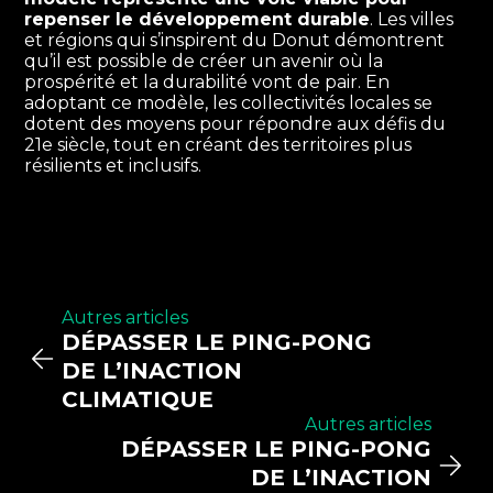
repenser le développement durable
. Les villes
et régions qui s’inspirent du Donut démontrent
qu’il est possible de créer un avenir où la
prospérité et la durabilité vont de pair. En
adoptant ce modèle, les collectivités locales se
dotent des moyens pour répondre aux défis du
21e siècle, tout en créant des territoires plus
résilients et inclusifs.
Autres articles
DÉPASSER LE PING-PONG
DE L’INACTION
CLIMATIQUE
Autres articles
DÉPASSER LE PING-PONG
DE L’INACTION