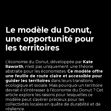
Le modèle du Donut,
une opportunité pour
les territoires
L’économie du Donut, développée par
Kate
Raworth
, n’est pas uniquement une théorie
abstraite pour les économistes.
Ce modèle offre
une feuille de route claire et accessible pour
guider les territoires
dans leurs transitions
écologique et sociale. Mais pourquoi un territoire
devrait-il s’intéresser à l’économie du Donut ? Cet
article explore les raisons pour lesquelles ce
modèle peut s’avérer précieux pour les
collectivités locales en quête de durabilité et de
résilience.