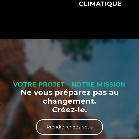
CLIMATIQUE
VOTRE PROJET - NOTRE MISSION
Ne vous préparez pas au
changement.
Créez-le.
Prendre rendez-vous