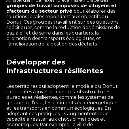
Amsterdam, par exemple, a mis en place des
groupes de travail composés de citoyens et
d’acteurs du secteur privé
pour élaborer des
solutions locales répondant aux objectifs du
Donut. Ces groupes travaillent sur des questions
spécifiques, comme la réduction des émissions de
gaz à effet de serre dans les quartiers, la
promotion des transports écologiques, et
l’amélioration de la gestion des déchets.
Développer des
infrastructures résilientes
Les territoires qui adoptent le modèle du Donut
sont incités à investir dans des infrastructures
durables et résilientes, comme les systèmes de
gestion de l’eau, les bâtiments éco-énergétiques,
et les transports en commun écologiques. En
adoptant ces pratiques, ils augmentent leur
capacité à résister aux chocs climatiques et
économiques. Par exemple, la ville de