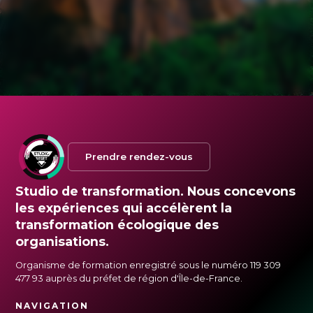
Prendre rendez-vous
Studio de transformation. Nous concevons
les expériences qui accélèrent la
transformation écologique des
organisations.
Organisme de formation enregistré sous le numéro 119 309
477 93 auprès du préfet de région d'Île-de-France.
NAVIGATION