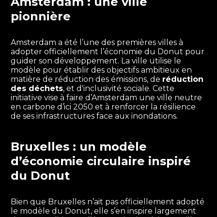
Amsterdam : une ville
pionnière
Amsterdam a été l’une des premières villes à
adopter officiellement l’économie du Donut pour
guider son développement. La ville utilise le
modèle pour établir des objectifs ambitieux en
matière de réduction des émissions, de
réduction
des déchets
, et d'inclusivité sociale. Cette
initiative vise à faire d’Amsterdam une ville neutre
en carbone d’ici 2050 et à renforcer la résilience
de ses infrastructures face aux inondations.
Bruxelles : un modèle
d’économie circulaire inspiré
du Donut
Bien que Bruxelles n’ait pas officiellement adopté
le modèle du Donut, elle s’en inspire largement