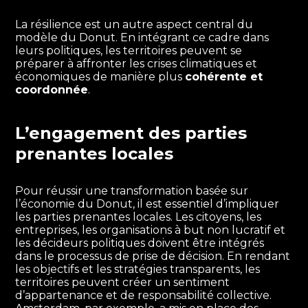
La résilience est un autre aspect central du
modèle du Donut. En intégrant ce cadre dans
leurs politiques, les territoires peuvent se
préparer à affronter les crises climatiques et
économiques de manière plus
cohérente et
coordonnée
.
L’engagement des parties
prenantes locales
Pour réussir une transformation basée sur
l’économie du Donut, il est essentiel d’impliquer
les parties prenantes locales. Les citoyens, les
entreprises, les organisations à but non lucratif et
les décideurs politiques doivent être intégrés
dans le processus de prise de décision. En rendant
les objectifs et les stratégies transparents, les
territoires peuvent créer un sentiment
d’appartenance et de responsabilité collective.