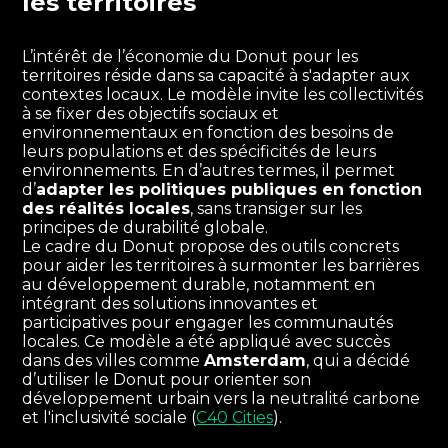
les territoires
L’intérêt de l’économie du Donut pour les
territoires réside dans sa capacité à s'adapter aux
contextes locaux. Le modèle invite les collectivités
à se fixer des objectifs sociaux et
environnementaux en fonction des besoins de
leurs populations et des spécificités de leurs
environnements. En d’autres termes, il permet
d’
adapter les politiques publiques en fonction
des réalités locales
, sans transiger sur les
principes de durabilité globale.
Le cadre du Donut propose des outils concrets
pour aider les territoires à surmonter les barrières
au développement durable, notamment en
intégrant des solutions innovantes et
participatives pour engager les communautés
locales. Ce modèle a été appliqué avec succès
dans des villes comme
Amsterdam
, qui a décidé
d’utiliser le Donut pour orienter son
développement urbain vers la neutralité carbone
et l'inclusivité sociale (
C40 Cities
).