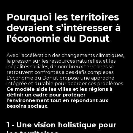
Pourquoi les territoires
devraient s’intéresser à
l’économie du Donut
Avec l'accélération des changements climatiques,
la pression sur les ressources naturelles, et les
inégalités sociales, de nombreux territoires se
retrouvent confrontés à des défis complexes.
L’économie du Donut propose une approche
intégrée et durable pour aborder ces problèmes.
Ce modèle aide les villes et les régions à
définir un cadre pour protéger
l’environnement tout en répondant aux
besoins sociaux
.
1 - Une vision holistique pour