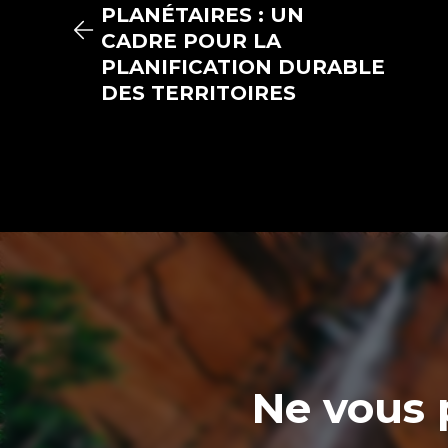
PLANÉTAIRES : UN
CADRE POUR LA
PLANIFICATION DURABLE
DES TERRITOIRES
Ne vous 