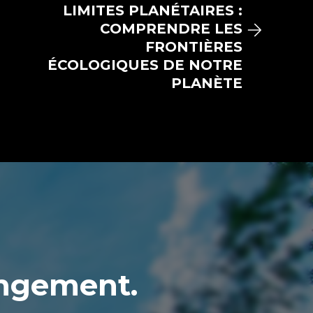
LIMITES PLANÉTAIRES :
COMPRENDRE LES
FRONTIÈRES
ÉCOLOGIQUES DE NOTRE
PLANÈTE
angement.