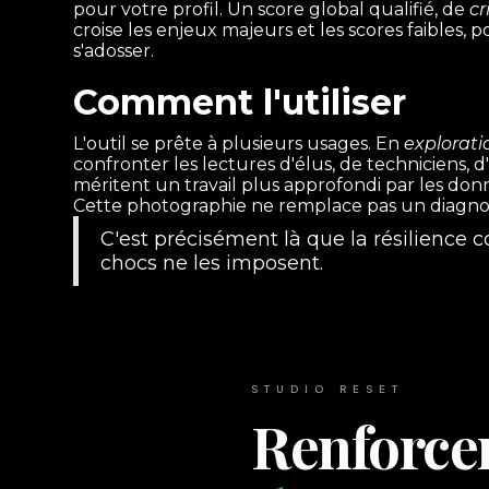
pour votre profil. Un score global qualifié, de
cr
croise les enjeux majeurs et les scores faibles,
s'adosser.
Comment l'utiliser
L'outil se prête à plusieurs usages. En
explorati
confronter les lectures d'élus, de techniciens,
méritent un travail plus approfondi par les donn
Cette photographie ne remplace pas un diagnost
C'est précisément là que la résilience
chocs ne les imposent.
STUDIO RESET
Renforcer