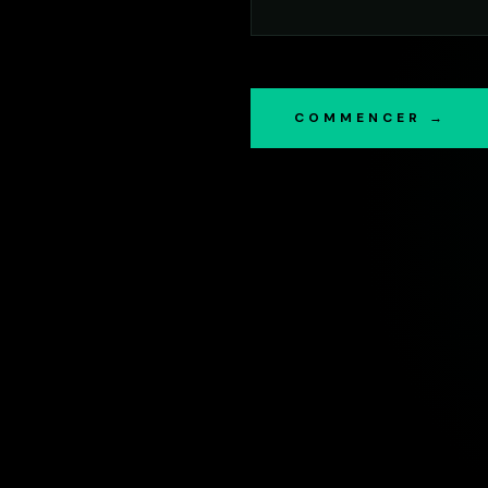
COMMENCER →