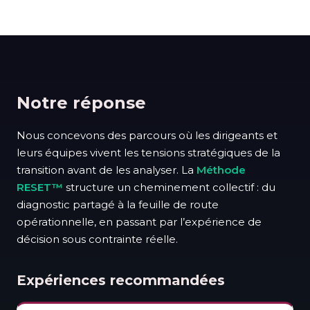
Notre réponse
Nous concevons des parcours où les dirigeants et
leurs équipes vivent les tensions stratégiques de la
transition avant de les analyser. La
Méthode
RESET™
structure un cheminement collectif : du
diagnostic partagé à la feuille de route
opérationnelle, en passant par l’expérience de
décision sous contrainte réelle.
Expériences recommandées