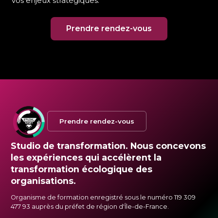
vos enjeux stratégiques.
Prendre rendez-vous
Prendre rendez-vous
Studio de transformation. Nous concevons
les expériences qui accélèrent la
transformation écologique des
organisations.
Organisme de formation enregistré sous le numéro 119 309
477 93 auprès du préfet de région d'Île-de-France.