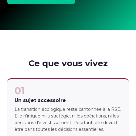
Ce que vous vivez
01
Un sujet accessoire
La transition écologique reste cantonnée à la RSE.
Elle n'irrigue ni la stratégie, ni les opérations, ni les
décisions d'investissement. Pourtant, elle devrait
être dans toutes les décisions essentielles.