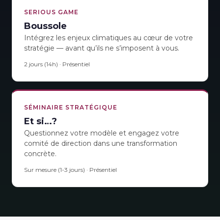
SERIOUS GAME
Boussole
Intégrez les enjeux climatiques au cœur de votre
stratégie — avant qu’ils ne s’imposent à vous.
2 jours (14h) · Présentiel
SÉMINAIRE STRATÉGIQUE
Et si…?
Questionnez votre modèle et engagez votre
comité de direction dans une transformation
concrète.
Sur mesure (1-3 jours) · Présentiel