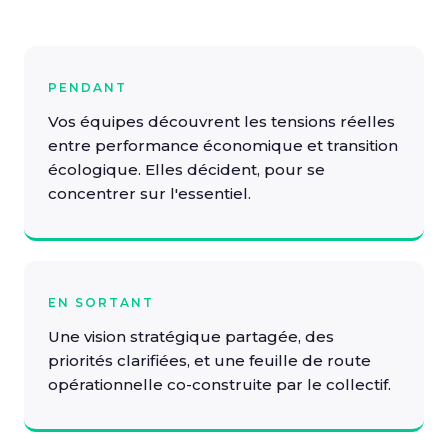
PENDANT
Vos équipes découvrent les tensions réelles
entre performance économique et transition
écologique. Elles décident, pour se
concentrer sur l'essentiel.
EN SORTANT
Une vision stratégique partagée, des
priorités clarifiées, et une feuille de route
opérationnelle co-construite par le collectif.