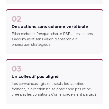
02
Des actions sans colonne vertébrale
Bilan carbone, fresque, charte RSE… Les actions
s’accumulent sans vision d’ensemble ni
priorisation stratégique.
03
Un collectif pas aligné
Les convaincus agissent seuls, les sceptiques
freinent, la direction ne se positionne pas et ne
crée pas les conditions d'un engagement partagé.