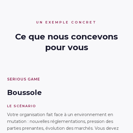
UN EXEMPLE CONCRET
Ce que nous concevons
pour vous
SERIOUS GAME
Boussole
LE SCÉNARIO
Votre organisation fait face à un environnement en
mutation : nouvelles réglementations, pression des
parties prenantes, évolution des marchés. Vous devez