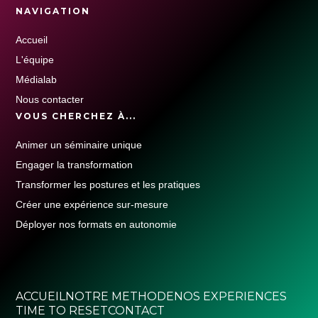
NAVIGATION
Accueil
L'équipe
Médialab
Nous contacter
VOUS CHERCHEZ À...
Animer un séminaire unique
Engager la transformation
Transformer les postures et les pratiques
Créer une expérience sur-mesure
Déployer nos formats en autonomie
ACCUEIL
NOTRE METHODE
NOS EXPERIENCES
TIME TO RESET
CONTACT