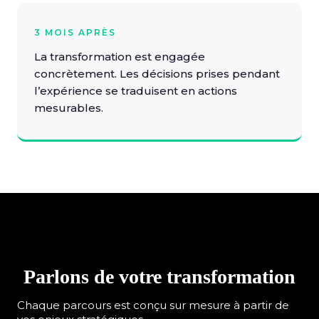
3 MOIS APRÈS
La transformation est engagée
concrètement. Les décisions prises pendant
l’expérience se traduisent en actions
mesurables.
Parlons de votre transformation
Chaque parcours est conçu sur mesure à partir de