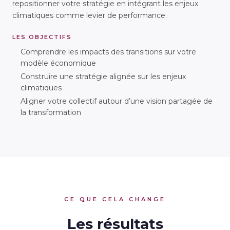
repositionner votre stratégie en intégrant les enjeux
climatiques comme levier de performance.
LES OBJECTIFS
Comprendre les impacts des transitions sur votre
modèle économique
Construire une stratégie alignée sur les enjeux
climatiques
Aligner votre collectif autour d’une vision partagée de
la transformation
CE QUE CELA CHANGE
Les résultats